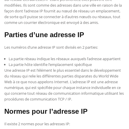
modifiées. Ils sont comme des adresses dans une ville en raison de la
façon dont l’adresse IP fournit au nœud de réseau un emplacement,
de sorte qu’il puisse se connecter à d’autres nœuds ou réseaux, tout
comme un courrier électronique est envoyé à des amis.
Parties d’une adresse IP
Les numéros d’une adresse IP sont divisés en 2 parties:
La partie réseau indique les réseaux auxquels l’adresse appartient
La partie hôte identifie l’emplacement spécifique
Une adresse IP est l’élément le plus essentiel dans le développement
du réseau qui relie les différentes parties disparates du World Wide
Web à ce que nous appelons Internet. L’adresse IP est une adresse
numérique, qui est spécifiée pour chaque instance individuelle en ce
qui concerne tout
réseau de
communication informatique utilisant les
procédures de communication TCP / IP.
Normes pour l’adresse IP
Il existe 2 normes pour les adresses IP: