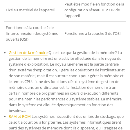
Peut être modifié en fonction de la
Fixé au matériel de l’appareil
configuration réseau TCP / IP de
l’appareil
Fonctionne à la couche 2 de
l’interconnexion des systèmes
Fonctionne à la couche 3 de l’OSI
ouverts (OSI)
Gestion de la mémoire
Qu'est-ce que la gestion de la mémoire? La
gestion de la mémoire est une activité effectuée dans le noyau du
système d'exploitation. Le noyau lui-même est la partie centrale
d'un système d'exploitation, il gère les opérations de l'ordinateur et
de son matériel, mais il est surtout connu pour gérer la mémoire et
le temps CPU. L'une des fonctions clés du système de gestion de
mémoire dans un ordinateur est l'affectation de mémoire à un
certain nombre de programmes en cours d'exécution différents
pour maintenir les performances du système stables. La mémoire
dans le système est allouée dynamiquement en fonction des
besoins,…
RAM et ROM
Les systèmes nécessitent des unités de stockage, que
ce soit à court ou à long terme. Les systèmes informatiques tirent
parti des systèmes de mémoire dont ils disposent, qu'il s'agisse de