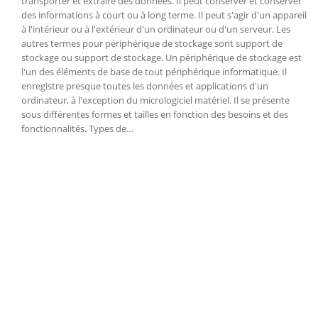
transporter et extraire des données. Il peut conserver et conserver
des informations à court ou à long terme. Il peut s'agir d'un appareil
à l'intérieur ou à l'extérieur d'un ordinateur ou d'un serveur. Les
autres termes pour périphérique de stockage sont support de
stockage ou support de stockage. Un périphérique de stockage est
l'un des éléments de base de tout périphérique informatique. Il
enregistre presque toutes les données et applications d'un
ordinateur, à l'exception du micrologiciel matériel. Il se présente
sous différentes formes et tailles en fonction des besoins et des
fonctionnalités. Types de…