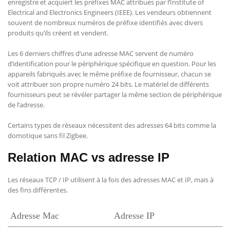
enregistre et acquiert les préfixes MAC attribués par l’Institute of
Electrical and Electronics Engineers (IEEE). Les vendeurs obtiennent
souvent de nombreux numéros de préfixe identifiés avec divers
produits qu’ils créent et vendent.
Les 6 derniers chiffres d’une adresse MAC servent de numéro
d’identification pour le périphérique spécifique en question. Pour les
appareils fabriqués avec le même préfixe de fournisseur, chacun se
voit attribuer son propre numéro 24 bits. Le matériel de différents
fournisseurs peut se révéler partager la même section de périphérique
de l’adresse.
Certains types de réseaux nécessitent des adresses 64 bits comme la
domotique sans fil Zigbee.
Relation MAC vs adresse IP
Les réseaux TCP / IP utilisent à la fois des adresses MAC et IP, mais à
des fins différentes.
Adresse Mac
Adresse IP