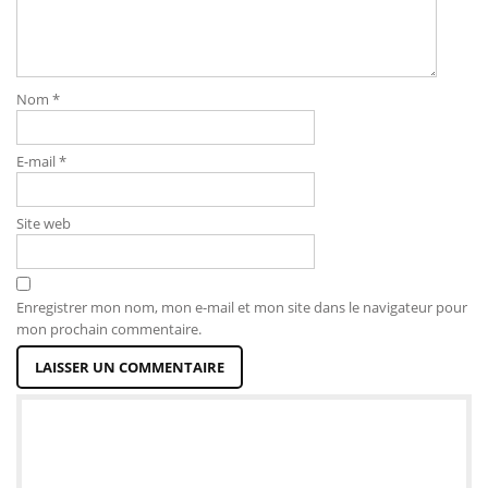
Nom
*
E-mail
*
Site web
Enregistrer mon nom, mon e-mail et mon site dans le navigateur pour
mon prochain commentaire.