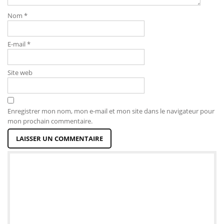
Nom
*
E-mail
*
Site web
Enregistrer mon nom, mon e-mail et mon site dans le navigateur pour
mon prochain commentaire.