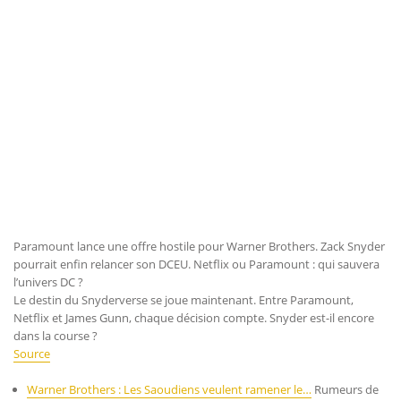
Paramount lance une offre hostile pour Warner Brothers. Zack Snyder
pourrait enfin relancer son DCEU. Netflix ou Paramount : qui sauvera
l’univers DC ?
Le destin du Snyderverse se joue maintenant. Entre Paramount,
Netflix et James Gunn, chaque décision compte. Snyder est-il encore
dans la course ?
Source
Warner Brothers : Les Saoudiens veulent ramener le…
Rumeurs de