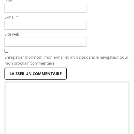
Nom
*
E-mail
*
Site web
Enregistrer mon nom, mon e-mail et mon site dans le navigateur pour
mon prochain commentaire.