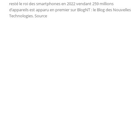
resté le roi des smartphones en 2022 vendant 259 millions
d’appareils est apparu en premier sur BlogNT : le Blog des Nouvelles
Technologies. Source