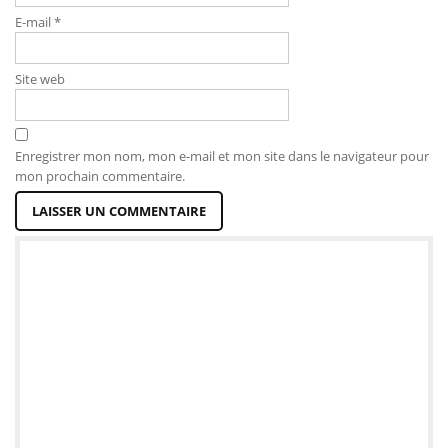
E-mail
*
Site web
Enregistrer mon nom, mon e-mail et mon site dans le navigateur pour
mon prochain commentaire.