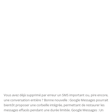
Vous avez déjà supprimé par erreur un SMS important ou, pire encore,
une conversation entière ? Bonne nouvelle : Google Messages pourrait
bientôt proposer une corbeille intégrée, permettant de restaurer les
messages effacés pendant une durée limitée. Google Messages : Un