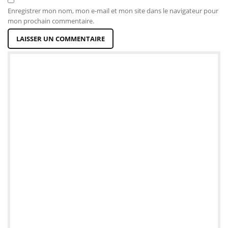
Enregistrer mon nom, mon e-mail et mon site dans le navigateur pour
mon prochain commentaire.