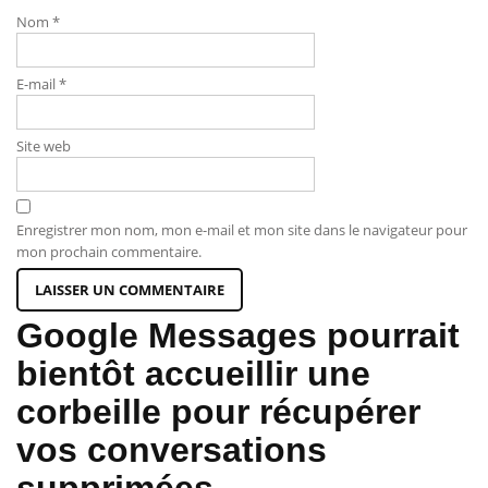
Nom
*
E-mail
*
Site web
Enregistrer mon nom, mon e-mail et mon site dans le navigateur pour
mon prochain commentaire.
Google Messages pourrait
bientôt accueillir une
corbeille pour récupérer
vos conversations