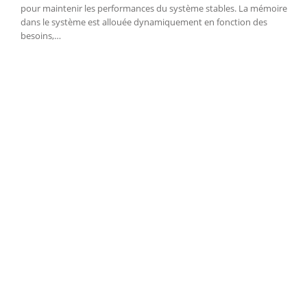
pour maintenir les performances du système stables. La mémoire
dans le système est allouée dynamiquement en fonction des
besoins,…