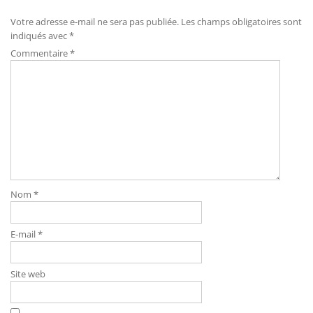
Votre adresse e-mail ne sera pas publiée.
Les champs obligatoires sont
indiqués avec
*
Commentaire
*
Nom
*
E-mail
*
Site web