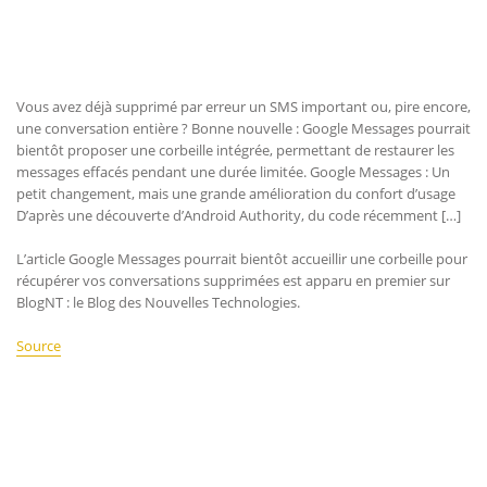
Vous avez déjà supprimé par erreur un SMS important ou, pire encore,
une conversation entière ? Bonne nouvelle : Google Messages pourrait
bientôt proposer une corbeille intégrée, permettant de restaurer les
messages effacés pendant une durée limitée. Google Messages : Un
petit changement, mais une grande amélioration du confort d’usage
D’après une découverte d’Android Authority, du code récemment […]
L’article Google Messages pourrait bientôt accueillir une corbeille pour
récupérer vos conversations supprimées est apparu en premier sur
BlogNT : le Blog des Nouvelles Technologies.
Source