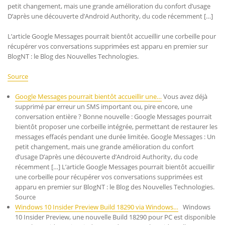
petit changement, mais une grande amélioration du confort d’usage
D’après une découverte d’Android Authority, du code récemment […]
L’article Google Messages pourrait bientôt accueillir une corbeille pour
récupérer vos conversations supprimées est apparu en premier sur
BlogNT : le Blog des Nouvelles Technologies.
Source
Google Messages pourrait bientôt accueillir une…
Vous avez déjà
supprimé par erreur un SMS important ou, pire encore, une
conversation entière ? Bonne nouvelle : Google Messages pourrait
bientôt proposer une corbeille intégrée, permettant de restaurer les
messages effacés pendant une durée limitée. Google Messages : Un
petit changement, mais une grande amélioration du confort
d’usage D’après une découverte d’Android Authority, du code
récemment […] L’article Google Messages pourrait bientôt accueillir
une corbeille pour récupérer vos conversations supprimées est
apparu en premier sur BlogNT : le Blog des Nouvelles Technologies.
Source
Windows 10 Insider Preview Build 18290 via Windows…
Windows
10 Insider Preview, une nouvelle Build 18290 pour PC est disponible