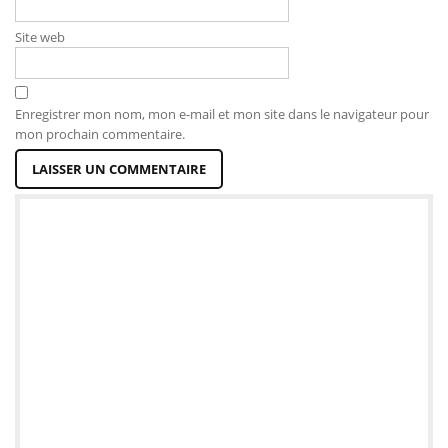
Site web
Enregistrer mon nom, mon e-mail et mon site dans le navigateur pour
mon prochain commentaire.