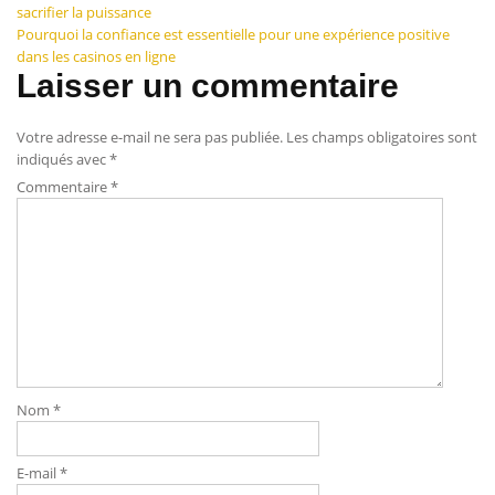
sacrifier la puissance
de
Pourquoi la confiance est essentielle pour une expérience positive
dans les casinos en ligne
l’article
Laisser un commentaire
Votre adresse e-mail ne sera pas publiée.
Les champs obligatoires sont
indiqués avec
*
Commentaire
*
Nom
*
E-mail
*