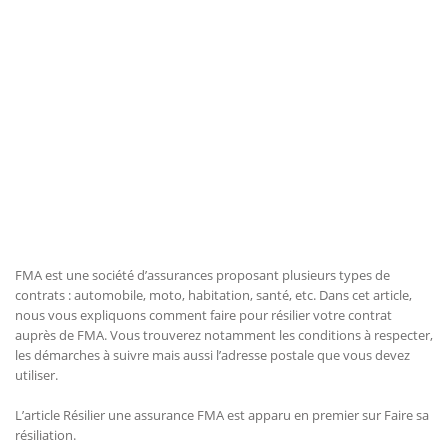
FMA est une société d’assurances proposant plusieurs types de
contrats : automobile, moto, habitation, santé, etc. Dans cet article,
nous vous expliquons comment faire pour résilier votre contrat
auprès de FMA. Vous trouverez notamment les conditions à respecter,
les démarches à suivre mais aussi l’adresse postale que vous devez
utiliser.
L’article Résilier une assurance FMA est apparu en premier sur Faire sa
résiliation.