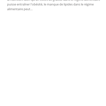
puisse entraîner l'obésité, le manque de lipides dans le régime
alimentaire peut…