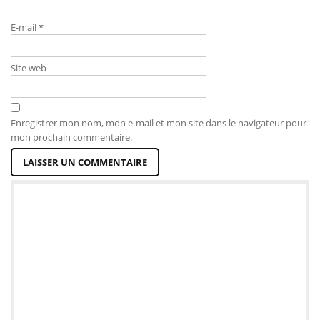
E-mail
*
Site web
Enregistrer mon nom, mon e-mail et mon site dans le navigateur pour
mon prochain commentaire.