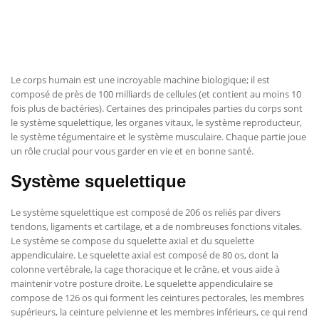
Le corps humain est une incroyable machine biologique; il est
composé de près de 100 milliards de cellules (et contient au moins 10
fois plus de bactéries). Certaines des principales parties du corps sont
le système squelettique, les organes vitaux, le système reproducteur,
le système tégumentaire et le système musculaire. Chaque partie joue
un rôle crucial pour vous garder en vie et en bonne santé.
Système squelettique
Le système squelettique est composé de 206 os reliés par divers
tendons, ligaments et cartilage, et a de nombreuses fonctions vitales.
Le système se compose du squelette axial et du squelette
appendiculaire. Le squelette axial est composé de 80 os, dont la
colonne vertébrale, la cage thoracique et le crâne, et vous aide à
maintenir votre posture droite. Le squelette appendiculaire se
compose de 126 os qui forment les ceintures pectorales, les membres
supérieurs, la ceinture pelvienne et les membres inférieurs, ce qui rend