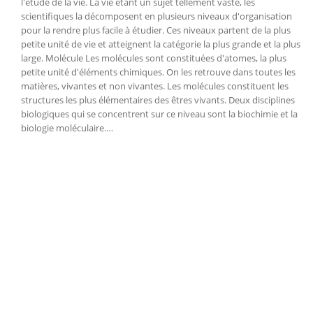
l'étude de la vie. La vie étant un sujet tellement vaste, les
scientifiques la décomposent en plusieurs niveaux d'organisation
pour la rendre plus facile à étudier. Ces niveaux partent de la plus
petite unité de vie et atteignent la catégorie la plus grande et la plus
large. Molécule Les molécules sont constituées d'atomes, la plus
petite unité d'éléments chimiques. On les retrouve dans toutes les
matières, vivantes et non vivantes. Les molécules constituent les
structures les plus élémentaires des êtres vivants. Deux disciplines
biologiques qui se concentrent sur ce niveau sont la biochimie et la
biologie moléculaire.…