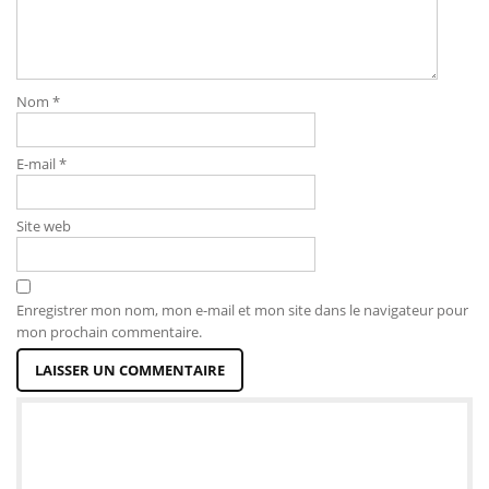
Nom
*
E-mail
*
Site web
Enregistrer mon nom, mon e-mail et mon site dans le navigateur pour
mon prochain commentaire.