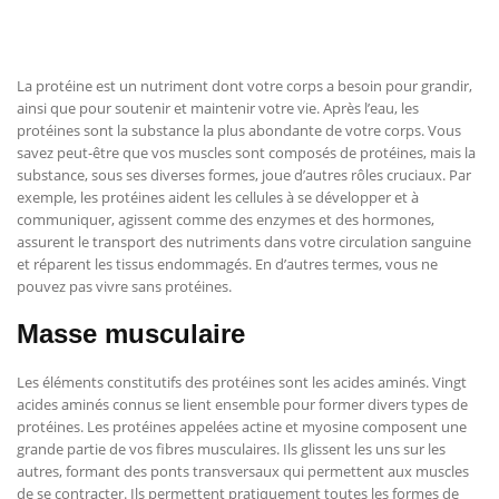
La protéine est un nutriment dont votre corps a besoin pour grandir,
ainsi que pour soutenir et maintenir votre vie. Après l’eau, les
protéines sont la substance la plus abondante de votre corps. Vous
savez peut-être que vos muscles sont composés de protéines, mais la
substance, sous ses diverses formes, joue d’autres rôles cruciaux. Par
exemple, les protéines aident les cellules à se développer et à
communiquer, agissent comme des enzymes et des hormones,
assurent le transport des nutriments dans votre circulation sanguine
et réparent les tissus endommagés. En d’autres termes, vous ne
pouvez pas vivre sans protéines.
Masse musculaire
Les éléments constitutifs des protéines sont les acides aminés. Vingt
acides aminés connus se lient ensemble pour former divers types de
protéines. Les protéines appelées actine et myosine composent une
grande partie de vos fibres musculaires. Ils glissent les uns sur les
autres, formant des ponts transversaux qui permettent aux muscles
de se contracter. Ils permettent pratiquement toutes les formes de