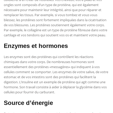
ongles sont composés d’un type de protéine, qui est également
nécessaire pour maintenir leur intégrité, ainsi que pour réparer et
remplacer les tissus. Par exemple, si vous tombez et vous vous
blessez, les protéines sont fortement impliquées dans la cicatrisation
de vos blessures. Les protéines soutiennent également votre corps.
Par exemple, le collagène est un type de protéine fibreuse dans votre
cartilage et vos tendons qui soutient vos os et maintient votre peau.
Enzymes et hormones
Les enzymes sont des protéines qui contrôlent les réactions
chimiques dans votre corps. De nombreuses hormones sont
essentiellement des protéines «messagères» qui indiquent à vos
cellules comment se comporter. Les enzymes de votre salive, de votre
estomac et de vos intestins sont des protéines qui facilitent la
digestion. L’insuline est un exemple de protéine qui agit comme une
hormone. Son travail consiste à aider à déplacer la glycémie dans vos
cellules pour fournir du carburant.
Source d’énergie